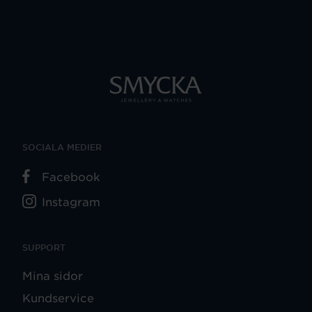
SOCIALA MEDIER
Facebook
Instagram
SUPPORT
Mina sidor
Kundservice