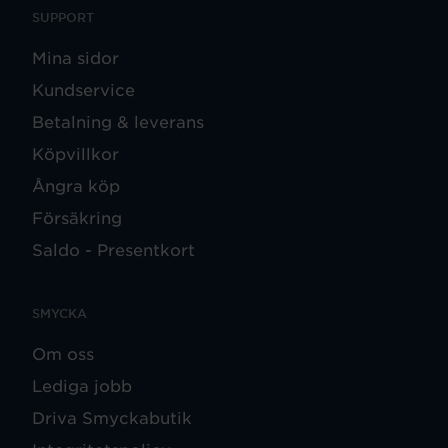
SUPPORT
Mina sidor
Kundservice
Betalning & leverans
Köpvillkor
Ångra köp
Försäkring
Saldo - Presentkort
SMYCKA
Om oss
Lediga jobb
Driva Smyckabutik