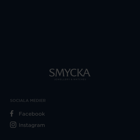
SOCIALA MEDIER
Facebook
Instagram