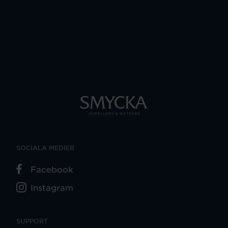
SOCIALA MEDIER
Facebook
Instagram
SUPPORT