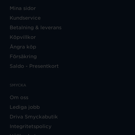
Mina sidor
Kundservice
Betalning & leverans
Köpvillkor
Ångra köp
Försäkring
Saldo - Presentkort
SMYCKA
Om oss
Lediga jobb
Driva Smyckabutik
Integritetspolicy