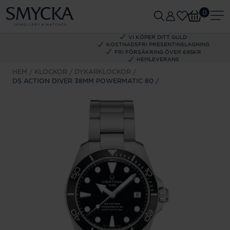
0
VI KÖPER DITT GULD
KOSTNADSFRI PRESENTINSLAGNING
FRI FÖRSÄKRING ÖVER 695KR
HEMLEVERANS
HEM
KLOCKOR
DYKARKLOCKOR
DS ACTION DIVER 38MM POWERMATIC 80