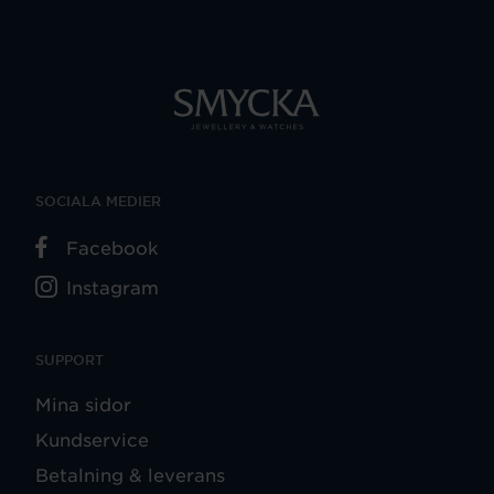
SOCIALA MEDIER
Facebook
Instagram
SUPPORT
Mina sidor
Kundservice
Betalning & leverans