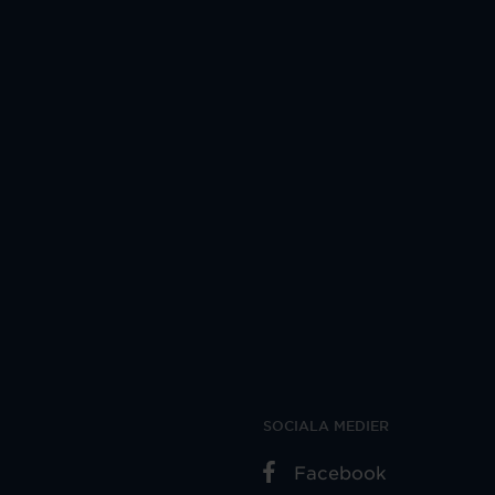
SOCIALA MEDIER
Facebook