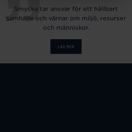
Smycka tar ansvar för ett hållbart
samhälle och värnar om miljö, resurser
och människor.
LÄS MER