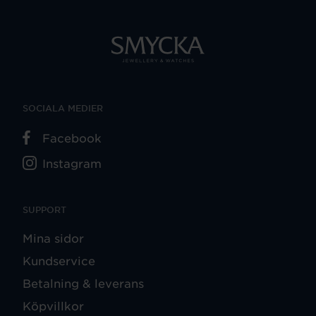
SOCIALA MEDIER
Facebook
Instagram
SUPPORT
Mina sidor
Kundservice
Betalning & leverans
Köpvillkor