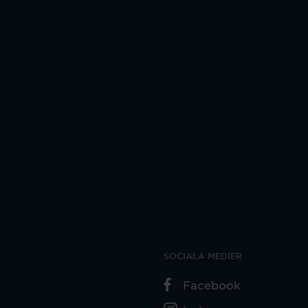
SOCIALA MEDIER
Facebook