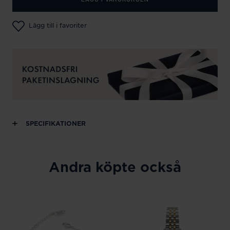
Lägg till i favoriter
SPECIFIKATIONER
Andra köpte också