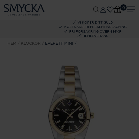
0
VI KÖPER DITT GULD
KOSTNADSFRI PRESENTINSLAGNING
FRI FÖRSÄKRING ÖVER 695KR
HEMLEVERANS
HEM
KLOCKOR
EVERETT MINI