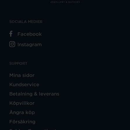
SOCIALA MEDIER
Facebook
Instagram
SUPPORT
Mina sidor
Kundservice
Betalning & leverans
Köpvillkor
Ångra köp
Försäkring