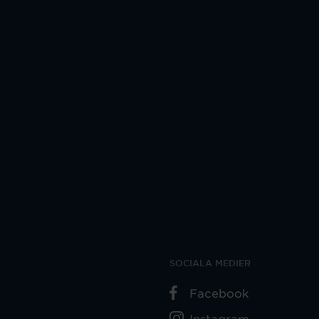
SOCIALA MEDIER
Facebook
Instagram