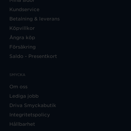
Kundservice
Betalning & leverans
Köpvillkor
Ångra köp
Försäkring
Saldo - Presentkort
SMYCKA
Om oss
Lediga jobb
Driva Smyckabutik
Integritetspolicy
Hållbarhet