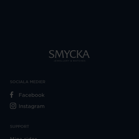
SOCIALA MEDIER
Facebook
Instagram
SUPPORT
Mina sidor