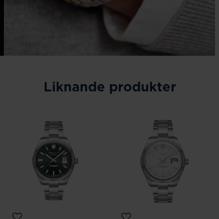
Liknande produkter