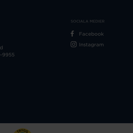
SOCIALA MEDIER
Facebook
Instagram
ad
5-9955