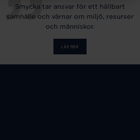
Smycka tar ansvar för ett hållbart
samhälle och värnar om miljö, resurser
och människor.
LÄS MER