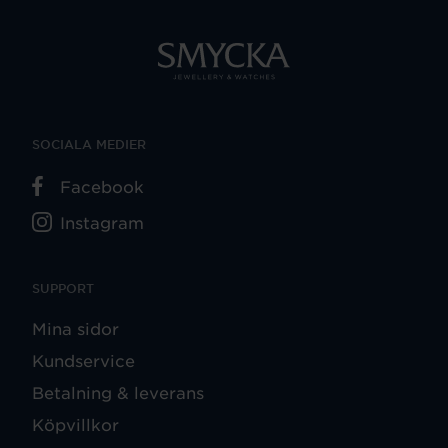
SOCIALA MEDIER
Facebook
Instagram
SUPPORT
Mina sidor
Kundservice
Betalning & leverans
Köpvillkor