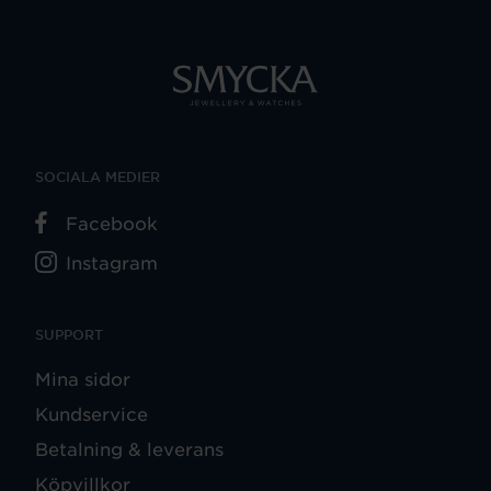
SOCIALA MEDIER
Facebook
Instagram
SUPPORT
Mina sidor
Kundservice
Betalning & leverans
Köpvillkor