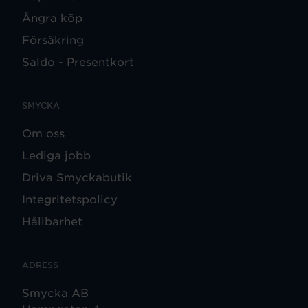
Ångra köp
Försäkring
Saldo - Presentkort
SMYCKA
Om oss
Lediga jobb
Driva Smyckabutik
Integritetspolicy
Hållbarhet
ADRESS
Smycka AB