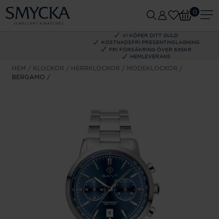
0
VI KÖPER DITT GULD
KOSTNADSFRI PRESENTINSLAGNING
FRI FÖRSÄKRING ÖVER 695KR
HEMLEVERANS
HEM
KLOCKOR
HERRKLOCKOR
MODEKLOCKOR
BERGAMO