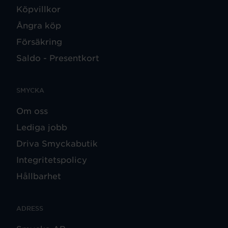
Köpvillkor
Ångra köp
Försäkring
Saldo - Presentkort
SMYCKA
Om oss
Lediga jobb
Driva Smyckabutik
Integritetspolicy
Hållbarhet
ADRESS