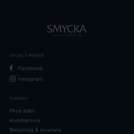
SOCIALA MEDIER
Facebook
Instagram
SUPPORT
Mina sidor
Kundservice
Betalning & leverans