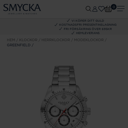
0
VI KÖPER DITT GULD
KOSTNADSFRI PRESENTINSLAGNING
FRI FÖRSÄKRING ÖVER 695KR
HEMLEVERANS
HEM
KLOCKOR
HERRKLOCKOR
MODEKLOCKOR
GREENFIELD