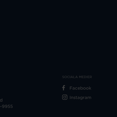
SOCIALA MEDIER
Facebook
Instagram
ad
5-9955