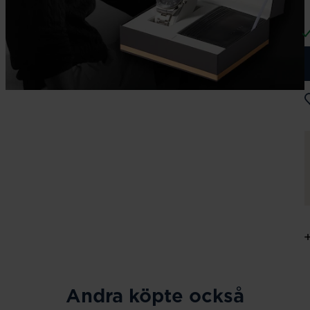
Andra köpte också