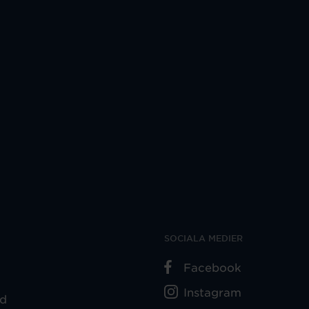
SOCIALA MEDIER
Facebook
Instagram
ad