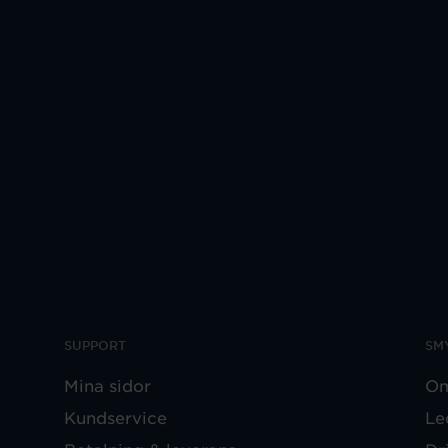
SUPPORT
SM
Mina sidor
Om
Kundservice
Le