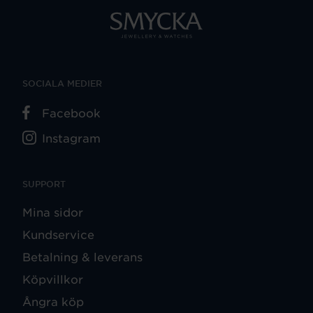
SOCIALA MEDIER
Facebook
Instagram
SUPPORT
Mina sidor
Kundservice
Betalning & leverans
Köpvillkor
Ångra köp