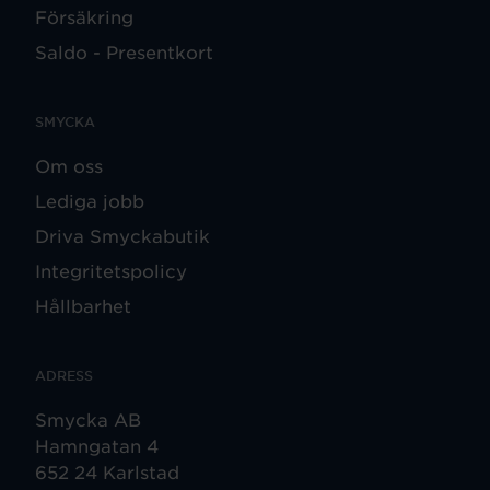
Försäkring
Saldo - Presentkort
SMYCKA
Om oss
Lediga jobb
Driva Smyckabutik
Integritetspolicy
Hållbarhet
ADRESS
Smycka AB
Hamngatan 4
652 24 Karlstad