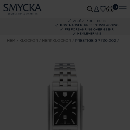
0
VI KÖPER DITT GULD
KOSTNADSFRI PRESENTINSLAGNING
FRI FÖRSÄKRING ÖVER 695KR
HEMLEVERANS
HEM
KLOCKOR
HERRKLOCKOR
PRESTIGE GP.730.002