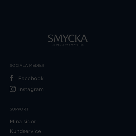
SOCIALA MEDIER
Facebook
Instagram
SUPPORT
Mina sidor
Kundservice