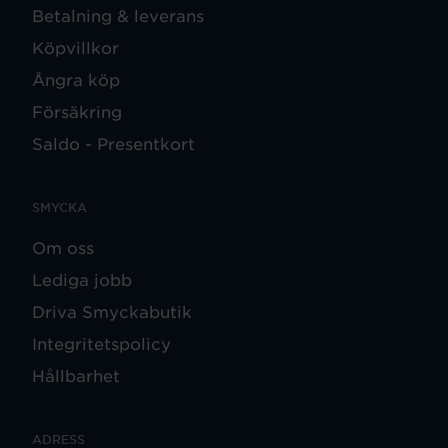
Betalning & leverans
Köpvillkor
Ångra köp
Försäkring
Saldo - Presentkort
SMYCKA
Om oss
Lediga jobb
Driva Smyckabutik
Integritetspolicy
Hållbarhet
ADRESS