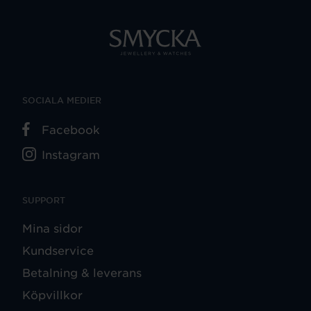
SOCIALA MEDIER
Facebook
Instagram
SUPPORT
Mina sidor
Kundservice
Betalning & leverans
Köpvillkor