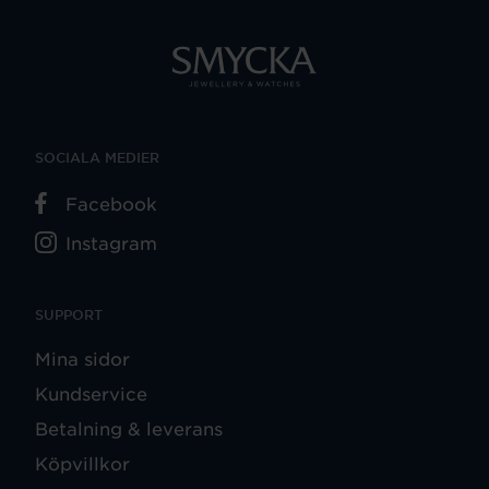
SOCIALA MEDIER
Facebook
Instagram
SUPPORT
Mina sidor
Kundservice
Betalning & leverans
Köpvillkor