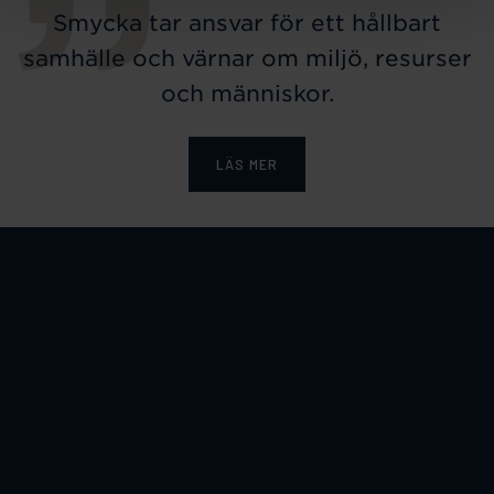
Smycka tar ansvar för ett hållbart
samhälle och värnar om miljö, resurser
och människor.
LÄS MER