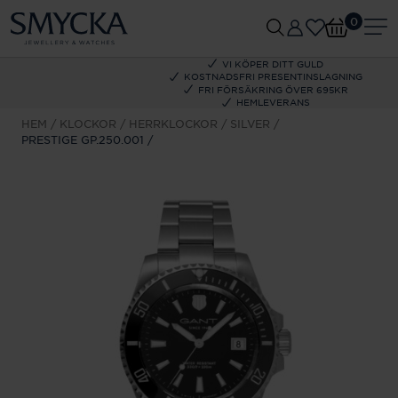
0
VI KÖPER DITT GULD
KOSTNADSFRI PRESENTINSLAGNING
FRI FÖRSÄKRING ÖVER 695KR
HEMLEVERANS
HEM
KLOCKOR
HERRKLOCKOR
SILVER
PRESTIGE GP.250.001