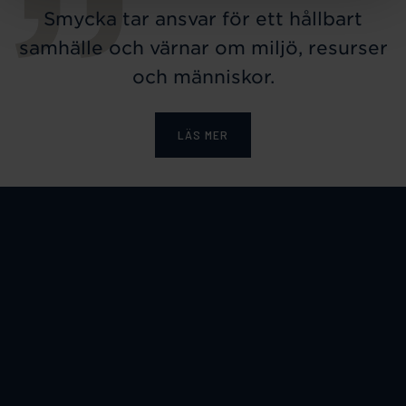
Smycka tar ansvar för ett hållbart
samhälle och värnar om miljö, resurser
och människor.
LÄS MER