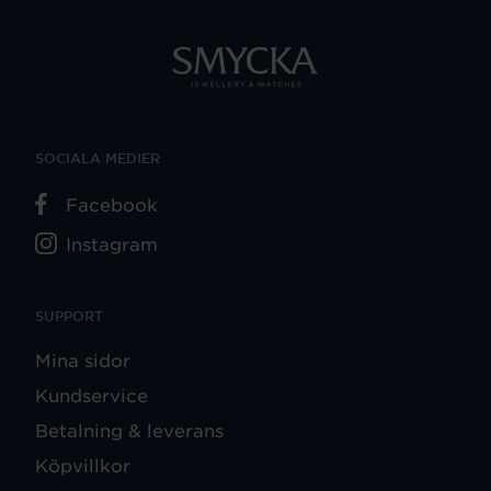
SOCIALA MEDIER
Facebook
Instagram
SUPPORT
Mina sidor
Kundservice
Betalning & leverans
Köpvillkor