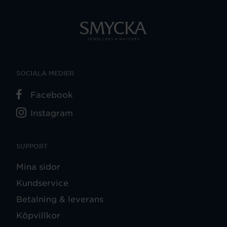
SOCIALA MEDIER
Facebook
Instagram
SUPPORT
Mina sidor
Kundservice
Betalning & leverans
Köpvillkor