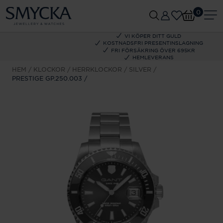
0
VI KÖPER DITT GULD
KOSTNADSFRI PRESENTINSLAGNING
FRI FÖRSÄKRING ÖVER 695KR
HEMLEVERANS
HEM
KLOCKOR
HERRKLOCKOR
SILVER
PRESTIGE GP.250.003