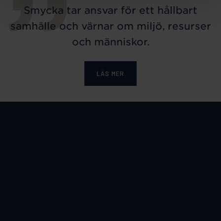
Smycka tar ansvar för ett hållbart
samhälle och värnar om miljö, resurser
och människor.
LÄS MER