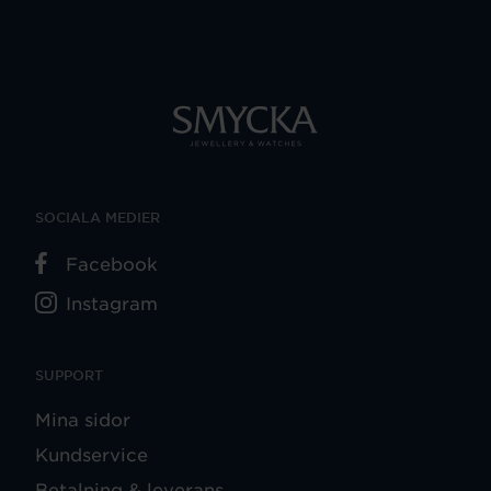
SOCIALA MEDIER
Facebook
Instagram
SUPPORT
Mina sidor
Kundservice
Betalning & leverans