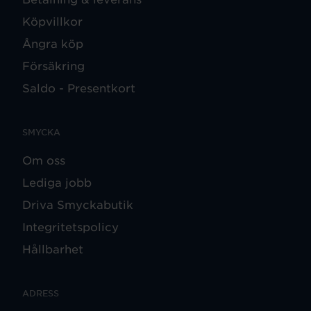
Köpvillkor
Ångra köp
Försäkring
Saldo - Presentkort
SMYCKA
Om oss
Lediga jobb
Driva Smyckabutik
Integritetspolicy
Hållbarhet
ADRESS