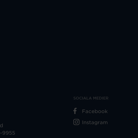
SOCIALA MEDIER
Facebook
Instagram
ad
5-9955