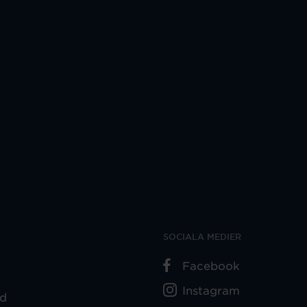
SOCIALA MEDIER
Facebook
Instagram
ad