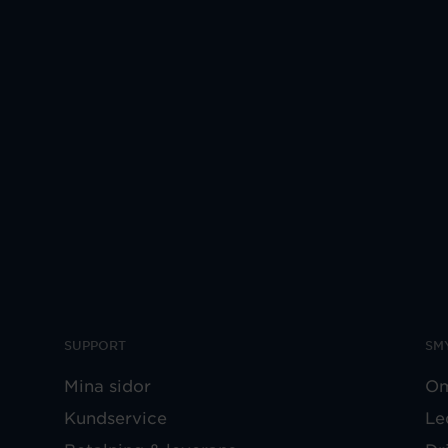
SUPPORT
SM
Mina sidor
Om
Kundservice
Le