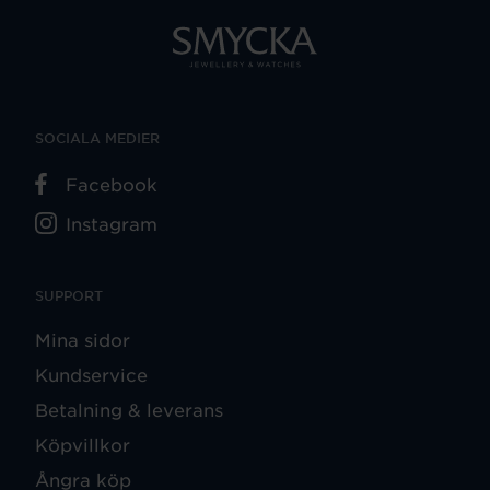
SOCIALA MEDIER
Facebook
Instagram
SUPPORT
Mina sidor
Kundservice
Betalning & leverans
Köpvillkor
Ångra köp