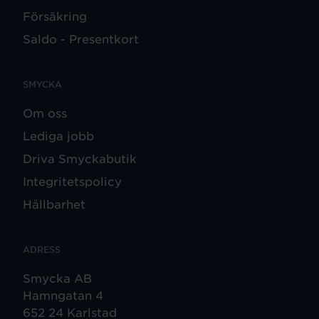
Försäkring
Saldo - Presentkort
SMYCKA
Om oss
Lediga jobb
Driva Smyckabutik
Integritetspolicy
Hållbarhet
ADRESS
Smycka AB
Hamngatan 4
652 24 Karlstad