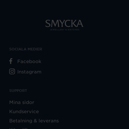
SOCIALA MEDIER
Facebook
Instagram
SUPPORT
Mina sidor
Kundservice
Betalning & leverans