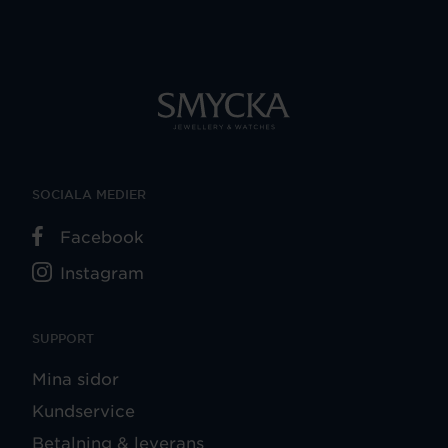
SOCIALA MEDIER
Facebook
Instagram
SUPPORT
Mina sidor
Kundservice
Betalning & leverans