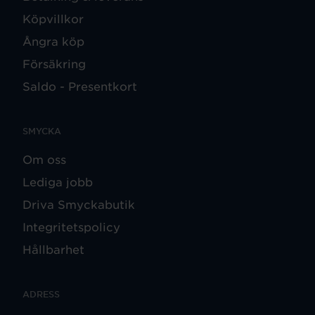
Köpvillkor
Ångra köp
Försäkring
Saldo - Presentkort
SMYCKA
Om oss
Lediga jobb
Driva Smyckabutik
Integritetspolicy
Hållbarhet
ADRESS