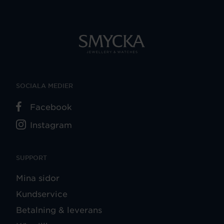
SOCIALA MEDIER
Facebook
Instagram
SUPPORT
Mina sidor
Kundservice
Betalning & leverans