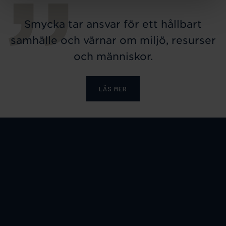
Smycka tar ansvar för ett hållbart
samhälle och värnar om miljö, resurser
och människor.
LÄS MER