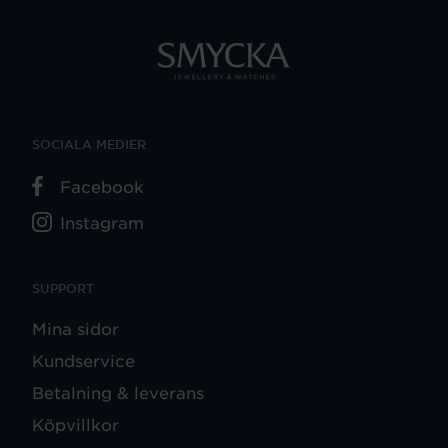
SOCIALA MEDIER
Facebook
Instagram
SUPPORT
Mina sidor
Kundservice
Betalning & leverans
Köpvillkor