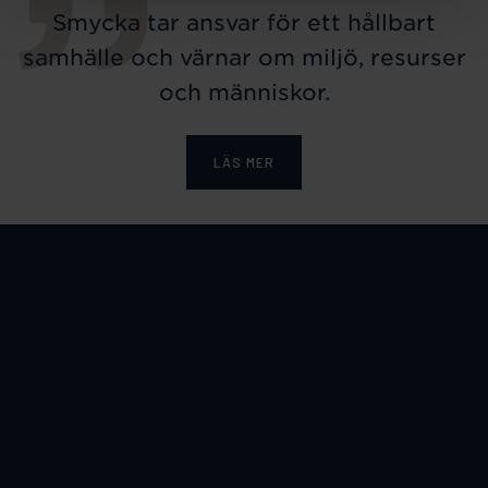
Smycka tar ansvar för ett hållbart
samhälle och värnar om miljö, resurser
och människor.
LÄS MER