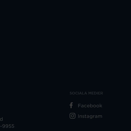
SOCIALA MEDIER
Facebook
Instagram
ad
5-9955