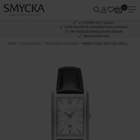
0
VI KÖPER DITT GULD
KOSTNADSFRI PRESENTINSLAGNING
FRI FÖRSÄKRING ÖVER 695KR
HEMLEVERANS
HEM
KLOCKOR
MODEKLOCKOR
PRESTIGE GP.730.001