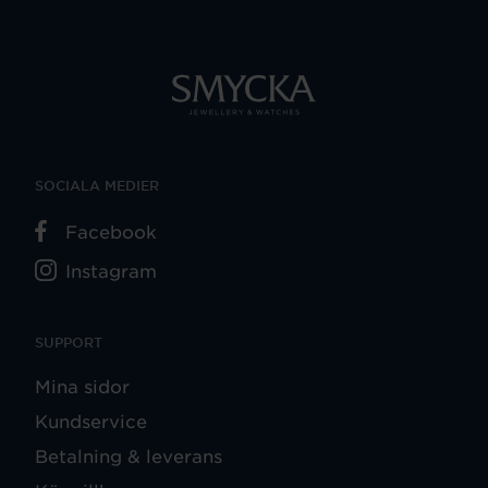
SOCIALA MEDIER
Facebook
Instagram
SUPPORT
Mina sidor
Kundservice
Betalning & leverans