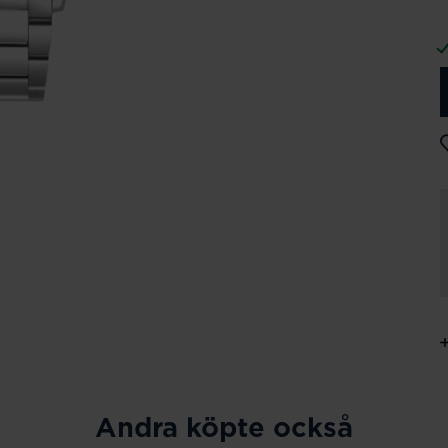
Andra köpte också