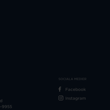
SOCIALA MEDIER
Facebook
Instagram
ad
5-9955