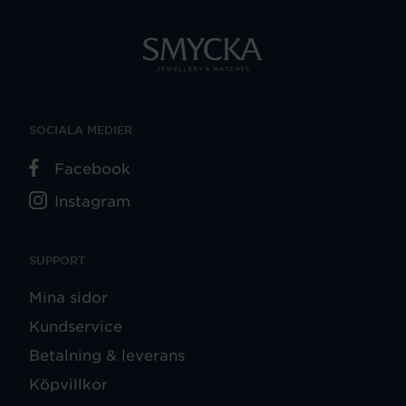
SOCIALA MEDIER
Facebook
Instagram
SUPPORT
Mina sidor
Kundservice
Betalning & leverans
Köpvillkor