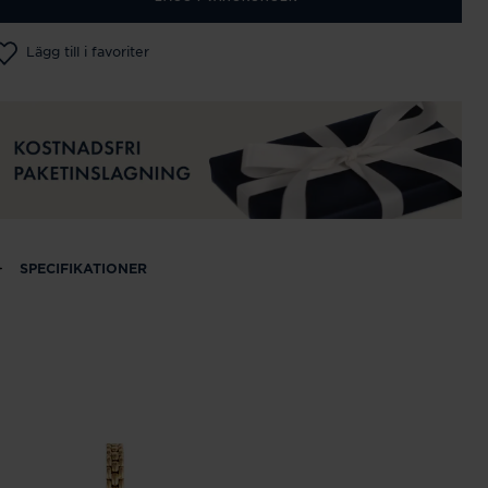
Lägg till i favoriter
SPECIFIKATIONER