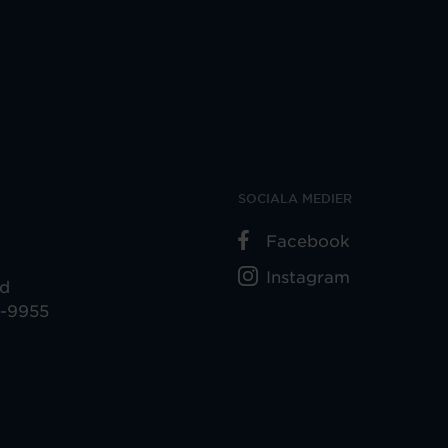
SOCIALA MEDIER
Facebook
Instagram
ad
5-9955