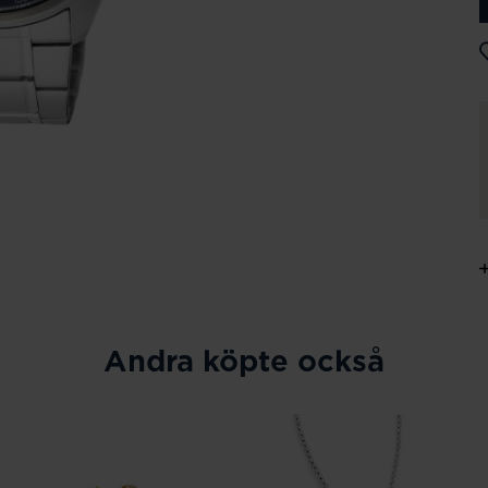
Andra köpte också