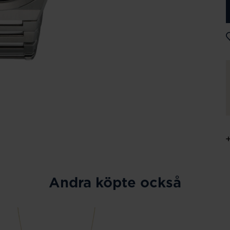
Andra köpte också