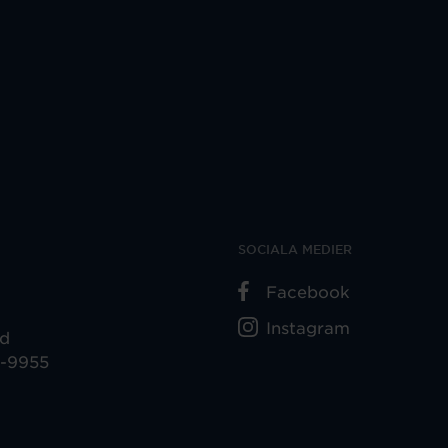
SOCIALA MEDIER
Facebook
Instagram
ad
5-9955