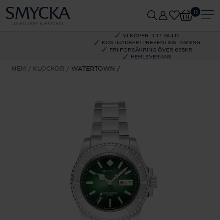
0
VI KÖPER DITT GULD
KOSTNADSFRI PRESENTINSLAGNING
FRI FÖRSÄKRING ÖVER 695KR
HEMLEVERANS
HEM
KLOCKOR
WATERTOWN