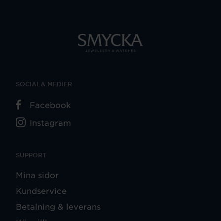
SOCIALA MEDIER
Facebook
Instagram
SUPPORT
Mina sidor
Kundservice
Betalning & leverans