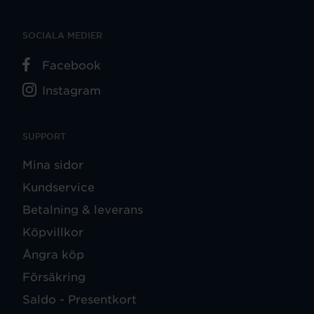
SOCIALA MEDIER
Facebook
Instagram
SUPPORT
Mina sidor
Kundservice
Betalning & leverans
Köpvillkor
Ångra köp
Försäkring
Saldo - Presentkort