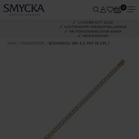
0
VI KÖPER DITT GULD
KOSTNADSFRI PRESENTINSLAGNING
FRI FÖRSÄKRING ÖVER 695KR
HEMLEVERANS
HEM
PRESENTER
BISMARCK 18K 3,2 MM 18 CM