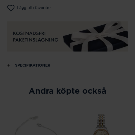
Lägg till i favoriter
SPECIFIKATIONER
Andra köpte också