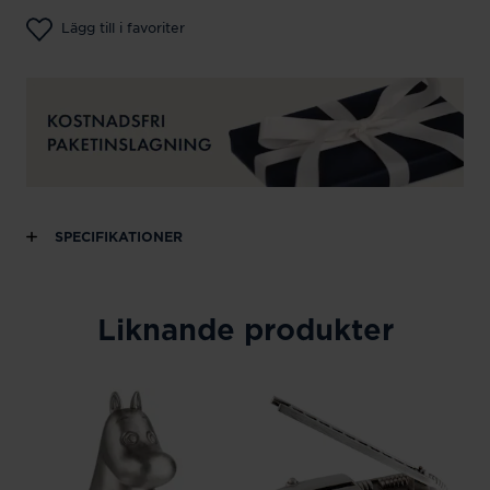
Lägg till i favoriter
SPECIFIKATIONER
Liknande produkter