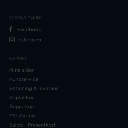
SOCIALA MEDIER
Facebook
Instagram
SUPPORT
Mina sidor
Kundservice
Betalning & leverans
Köpvillkor
Ångra köp
Försäkring
Saldo - Presentkort