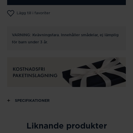
Lägg till i favoriter
VARNING: Kvävningsfara. Innehåller smådelar, ej lämplig
för barn under 3 år.
SPECIFIKATIONER
Liknande produkter