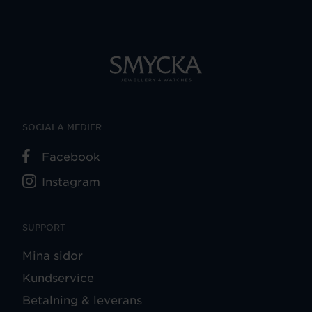
SOCIALA MEDIER
Facebook
Instagram
SUPPORT
Mina sidor
Kundservice
Betalning & leverans