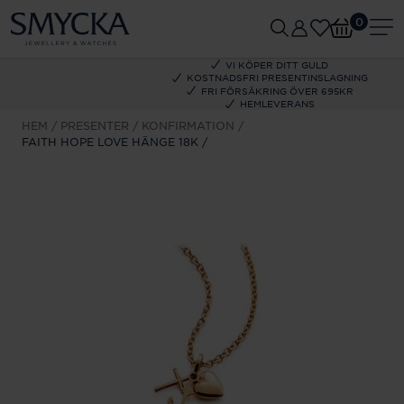
0
VI KÖPER DITT GULD
KOSTNADSFRI PRESENTINSLAGNING
FRI FÖRSÄKRING ÖVER 695KR
HEMLEVERANS
HEM
PRESENTER
KONFIRMATION
FAITH HOPE LOVE HÄNGE 18K