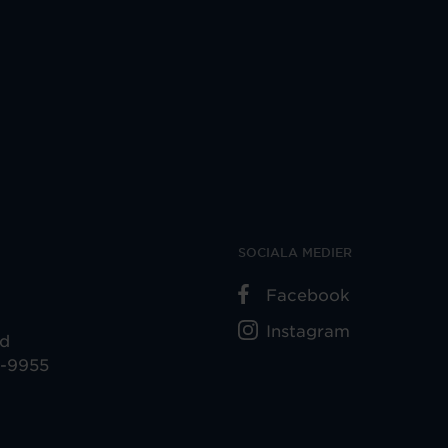
SOCIALA MEDIER
Facebook
Instagram
ad
5-9955