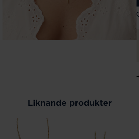
Liknande produkter