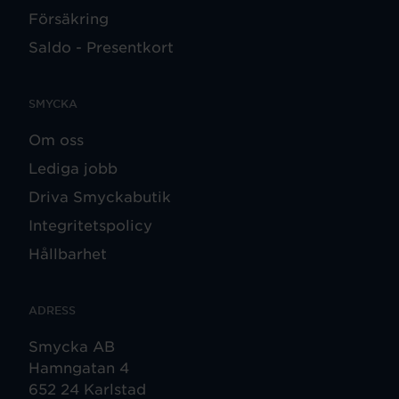
Försäkring
Saldo - Presentkort
SMYCKA
Om oss
Lediga jobb
Driva Smyckabutik
Integritetspolicy
Hållbarhet
ADRESS
Smycka AB
Hamngatan 4
652 24 Karlstad