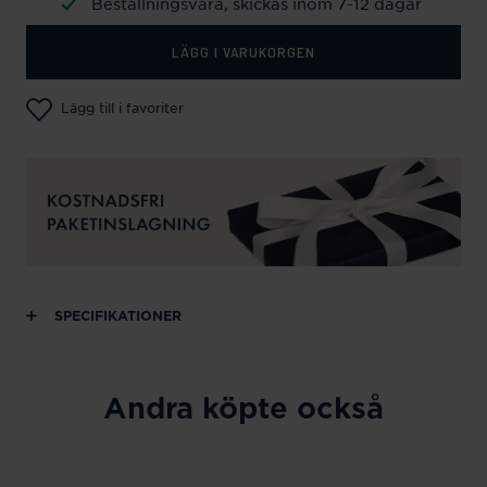
Beställningsvara, skickas inom 7-12 dagar
LÄGG I VARUKORGEN
Lägg till i favoriter
SPECIFIKATIONER
Andra köpte också