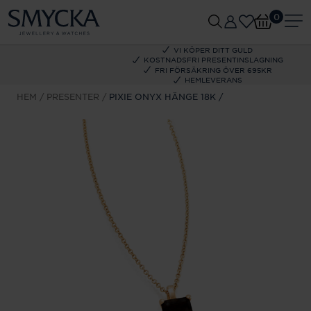
0
VI KÖPER DITT GULD
KOSTNADSFRI PRESENTINSLAGNING
FRI FÖRSÄKRING ÖVER 695KR
HEMLEVERANS
HEM
PRESENTER
PIXIE ONYX HÄNGE 18K