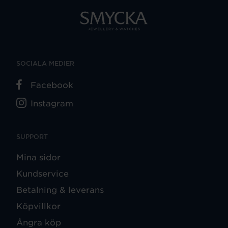
SOCIALA MEDIER
Facebook
Instagram
SUPPORT
Mina sidor
Kundservice
Betalning & leverans
Köpvillkor
Ångra köp