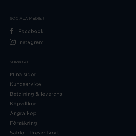
SOCIALA MEDIER
Facebook
Instagram
SUPPORT
Mina sidor
Kundservice
Betalning & leverans
Köpvillkor
Ångra köp
Försäkring
Saldo - Presentkort