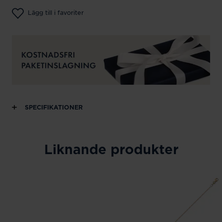
Lägg till i favoriter
SPECIFIKATIONER
Liknande produkter