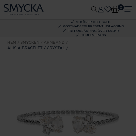
0
VI KÖPER DITT GULD
KOSTNADSFRI PRESENTINSLAGNING
FRI FÖRSÄKRING ÖVER 695KR
HEMLEVERANS
HEM
SMYCKEN
ARMBAND
ALISIA BRACELET / CRYSTAL