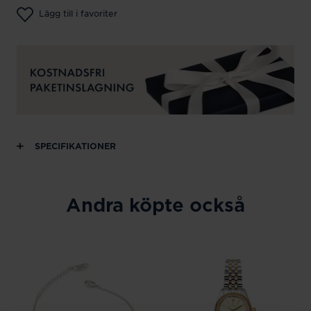
Lägg till i favoriter
SPECIFIKATIONER
Andra köpte också