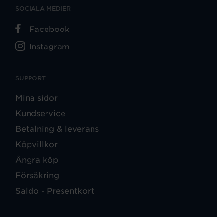
SOCIALA MEDIER
Facebook
Instagram
SUPPORT
Mina sidor
Kundservice
Betalning & leverans
Köpvillkor
Ångra köp
Försäkring
Saldo - Presentkort