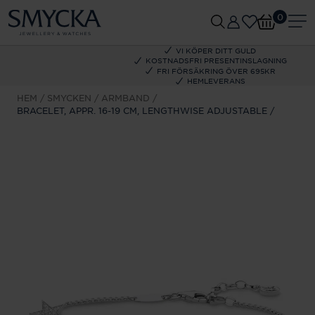
0
VI KÖPER DITT GULD
KOSTNADSFRI PRESENTINSLAGNING
FRI FÖRSÄKRING ÖVER 695KR
HEMLEVERANS
HEM
SMYCKEN
ARMBAND
BRACELET, APPR. 16-19 CM, LENGTHWISE ADJUSTABLE