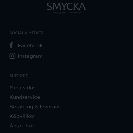
SOCIALA MEDIER
Facebook
Instagram
SUPPORT
Mina sidor
Kundservice
Betalning & leverans
Köpvillkor
Ångra köp