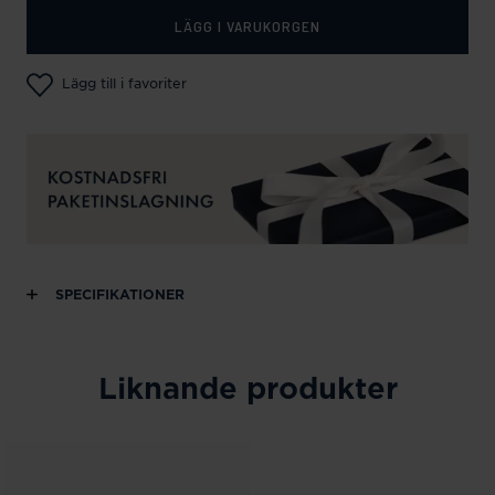
LÄGG I VARUKORGEN
Lägg till i favoriter
SPECIFIKATIONER
Liknande produkter