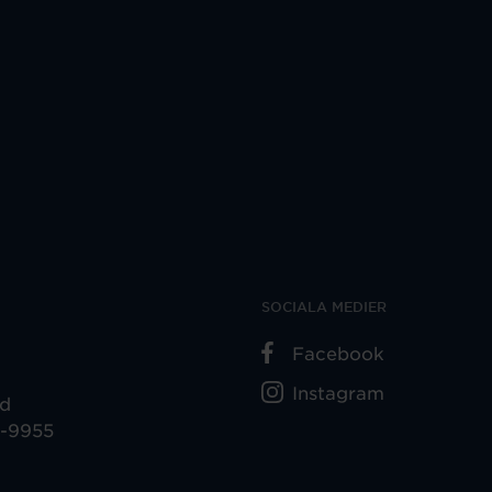
SOCIALA MEDIER
Facebook
Instagram
ad
5-9955