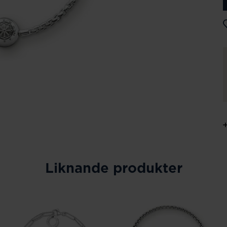
Liknande produkter