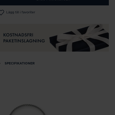
Lägg till i favoriter
SPECIFIKATIONER