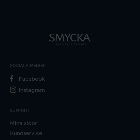
SOCIALA MEDIER
Facebook
Instagram
SUPPORT
Mina sidor
Kundservice