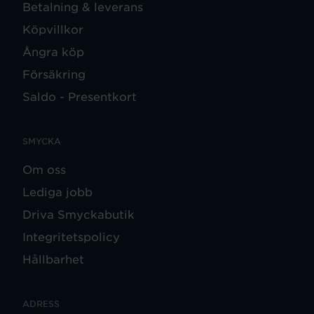
Betalning & leverans
Köpvillkor
Ångra köp
Försäkring
Saldo - Presentkort
SMYCKA
Om oss
Lediga jobb
Driva Smyckabutik
Integritetspolicy
Hållbarhet
ADRESS