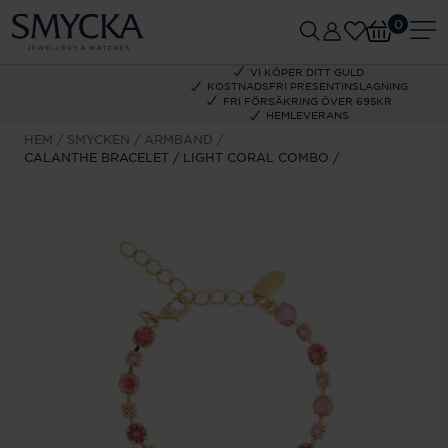
0
VI KÖPER DITT GULD
KOSTNADSFRI PRESENTINSLAGNING
FRI FÖRSÄKRING ÖVER 695KR
HEMLEVERANS
HEM
SMYCKEN
ARMBAND
CALANTHE BRACELET / LIGHT CORAL COMBO