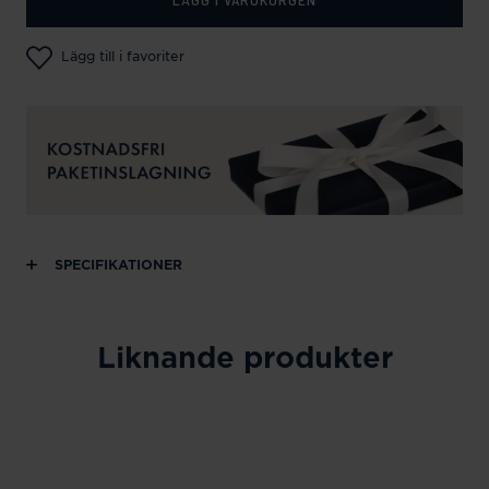
Lägg till i favoriter
SPECIFIKATIONER
Liknande produkter