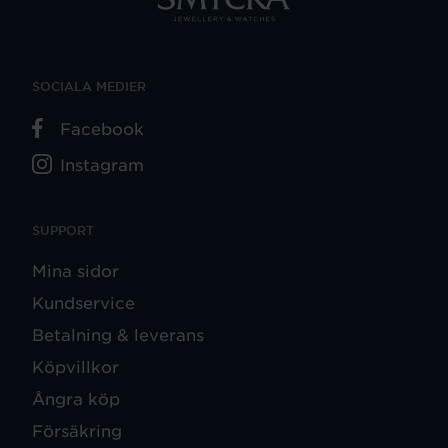
SOCIALA MEDIER
Facebook
Instagram
SUPPORT
Mina sidor
Kundservice
Betalning & leverans
Köpvillkor
Ångra köp
Försäkring