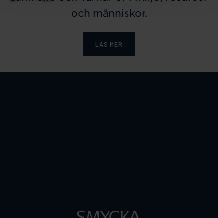
och människor.
LÄS MER