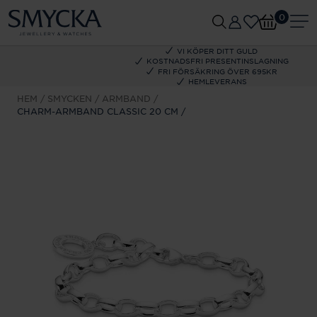
0
VI KÖPER DITT GULD
KOSTNADSFRI PRESENTINSLAGNING
FRI FÖRSÄKRING ÖVER 695KR
HEMLEVERANS
HEM
SMYCKEN
ARMBAND
CHARM-ARMBAND CLASSIC 20 CM