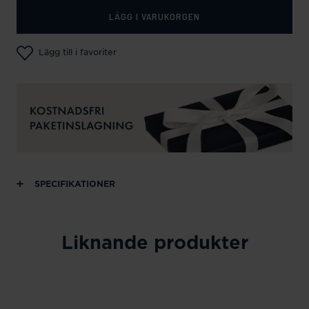
LÄGG I VARUKORGEN
Lägg till i favoriter
SPECIFIKATIONER
Liknande produkter