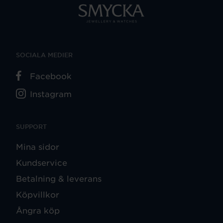
SOCIALA MEDIER
Facebook
Instagram
SUPPORT
Mina sidor
Kundservice
Betalning & leverans
Köpvillkor
Ångra köp