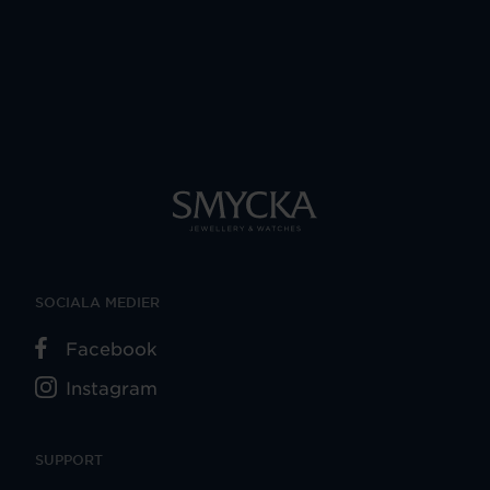
SOCIALA MEDIER
Facebook
Instagram
SUPPORT