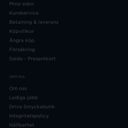
Mina sidor
Kundservice
Betalning & leverans
Köpvillkor
Ångra köp
Försäkring
Saldo - Presentkort
SMYCKA
Om oss
Lediga jobb
Driva Smyckabutik
Integritetspolicy
Hållbarhet